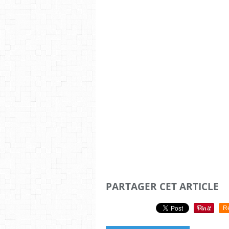
PARTAGER CET ARTICLE
R