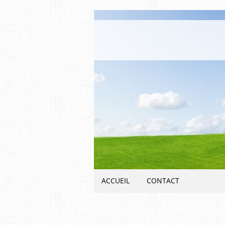
ACCUEIL
CONTACT