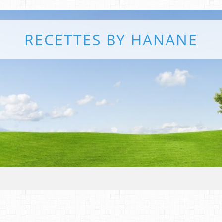
RECETTES BY HANANE