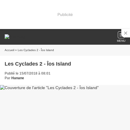
Publicité
MENU
Accueil
» Les Cyclades 2 - Îos Island
Les Cyclades 2 - Îos Island
Publié le 15/07/2018 à 08:01
Par
Hanane