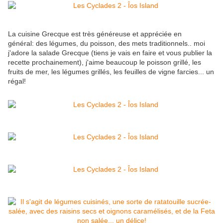
La cuisine Grecque est très généreuse et appréciée en
général: des légumes, du poisson, des mets traditionnels.. moi
j'adore la salade Grecque (tiens je vais en faire et vous publier la
recette prochainement), j'aime beaucoup le poisson grillé, les
fruits de mer, les légumes grillés, les feuilles de vigne farcies... un
régal!