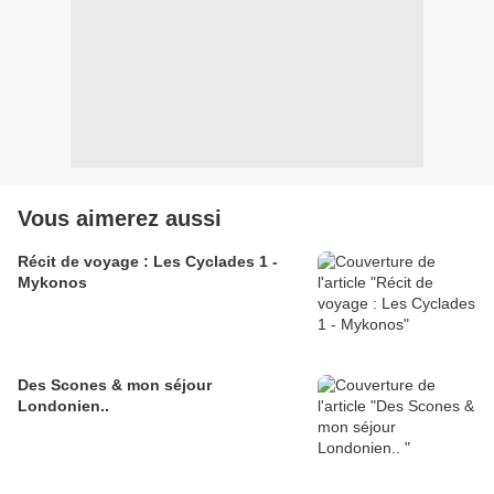
Vous aimerez aussi
Récit de voyage : Les Cyclades 1 -
Mykonos
Des Scones & mon séjour
Londonien..