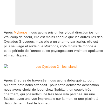
Après
Mykonos
, nous avons pris un ferry-boat direction ios, un
vrai coup de coeur, elle est moins connue que les autres iles des
Cyclades Grecques, mais elle a un charme particulier, elle est
plus sauvage et aride que Mykonos, il y'a moins de monde à
cette période de l'année et les paysages sont vraiment apaisants
et magnifiques..
Après 2heures de traversée, nous avons débarqué au port
où notre hôte nous attendait.. pour cette deuxième destination
nous avons choisi de loger chez l'habitant, un couple très
charmant, qui possédait une très belle villa perchée sur une
falaise.. avec une vue imprenable sur la mer.. et une piscine à
débordement.. bref le bonheur.