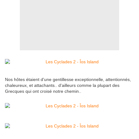
Nos hôtes étaient d'une gentillesse exceptionnelle, attentionnés,
chaleureux, et attachants.. d'ailleurs comme la plupart des
Grecques qui ont croisé notre chemin..