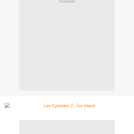
Publicité