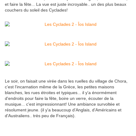
et faire la fête... La vue est juste incroyable.. un des plus beaux
couchers du soleil des Cyclades!
Le soir, on faisait une virée dans les ruelles du village de Chora,
c'est l'incarnation même de la Grèce, les petites maisons
blanches, les rues étroites et typiques... il y'a énormément
d'endroits pour faire la fête, boire un verre, écouter de la
musique... c'est impressionnant! Une ambiance survoltée et
résolument jeune. (il y'a beaucoup d'Anglais, d'Américains et
d'Australiens.. très peu de Français).