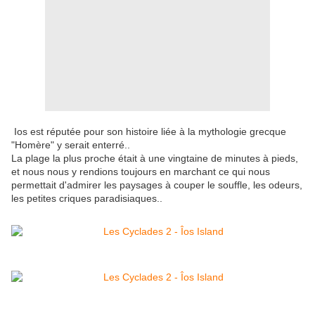
Ios est réputée pour son histoire liée à la mythologie grecque
"Homère" y serait enterré..
La plage la plus proche était à une vingtaine de minutes à pieds,
et nous nous y rendions toujours en marchant ce qui nous
permettait d'admirer les paysages à couper le souffle, les odeurs,
les petites criques paradisiaques..