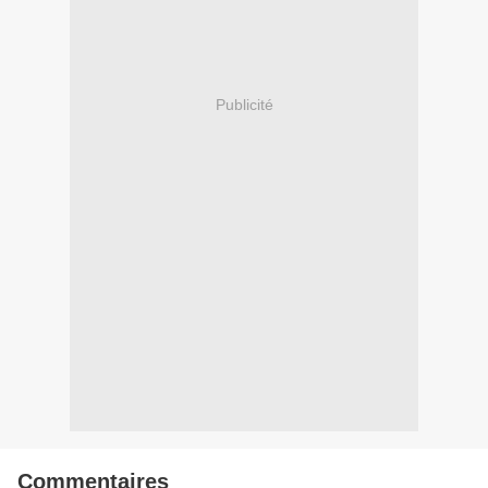
Publicité
Commentaires