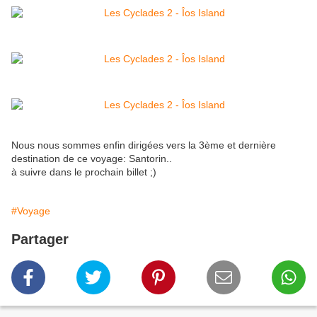
Nous nous sommes enfin dirigées vers la 3ème et dernière
destination de ce voyage: Santorin..
à suivre dans le prochain billet ;)
#Voyage
Partager