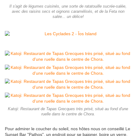
Il s'agit de légumes cuisinés, une sorte de ratatouille sucrée-salée,
avec des raisins secs et oignons caramélisés, et de la Feta non
salée... un délice!
Katoji: Restaurant de Tapas Grecques très prisé, situé au fond d'une
ruelle dans le centre de Chora.
Pour admirer le coucher du soleil, nos hôtes nous on conseillé Le
Sunset Bar "Pathos", un endroit pour se baigner, boire un verre,