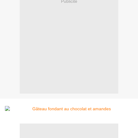
Publicité