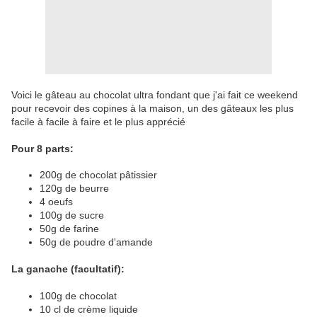
Voici le gâteau au chocolat ultra fondant que j'ai fait ce weekend
pour recevoir des copines à la maison, un des gâteaux les plus
facile à facile à faire et le plus apprécié
Pour 8 parts:
200g de chocolat pâtissier
120g de beurre
4 oeufs
100g de sucre
50g de farine
50g de poudre d'amande
La ganache (facultatif):
100g de chocolat
10 cl de crème liquide