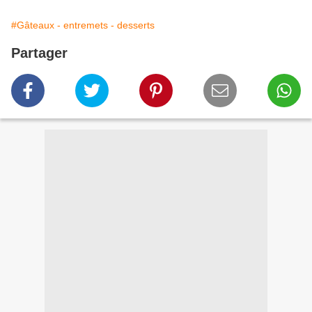
#Gâteaux - entremets - desserts
Partager