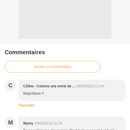
Commentaires
Ajouter un commentaire
C
Céline - Comme une envie de ...
29/06/2018 21:54
Magnifique !!
Répondre
M
Mymy
25/06/2018 11:19