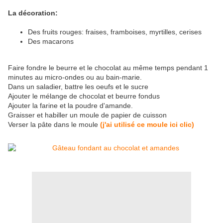
La décoration:
Des fruits rouges: fraises, framboises, myrtilles, cerises
Des macarons
Faire fondre le beurre et le chocolat au même temps pendant 1
minutes au micro-ondes ou au bain-marie.
Dans un saladier, battre les oeufs et le sucre
Ajouter le mélange de chocolat et beurre fondus
Ajouter la farine et la poudre d'amande.
Graisser et habiller un moule de papier de cuisson
Verser la pâte dans le moule
(j'ai utilisé ce moule ici clic)