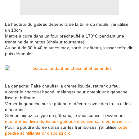
La hauteur du gâteau dépendra de la taille du moule, j'ai utilisé
un 18cm
Mettre à cuire dans un four préchauffé à 170°C pendant une
trentaine de minutes (chaleur tournante)
Au bout de 30 à 40 minutes max, sortir le gâteau, laisser refroidir
puis démouler.
La ganache: Faire chauffer la crème liquide, retirer du feu,
ajouter le chocolat haché, mélanger pour obtenir une ganache
lisse et brillante.
Verser la ganache sur le gâteau et décorer avec des fruits et les
macarons!
Si vous aimez ce type de gâteaux, je vous conseille vivement
mon dernier livre dédié aux gâteaux d'anniversaire vendu ici clic
Pour la poudre dorée utilisé sur les framboises, j'ai utilisé
cette
poudre scintillante or dispo ici clic