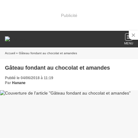
Publicité
MENU
Accueil
» Gâteau fondant au chocolat et amandes
Gâteau fondant au chocolat et amandes
Publié le 04/06/2018 à 11:19
Par
Hanane