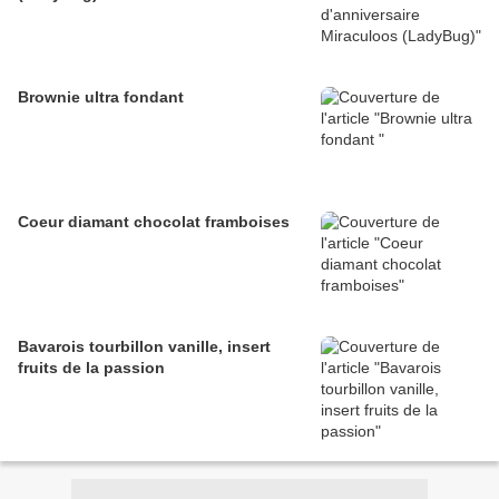
Brownie ultra fondant
Coeur diamant chocolat framboises
Bavarois tourbillon vanille, insert
fruits de la passion