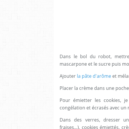
Dans le bol du robot, mettre 
mascarpone et le sucre puis mo
Ajouter
la pâte d'arôme
et méla
Placer la crème dans une poche à
Pour émietter les cookies, 
congélation et écrasés avec un 
Dans des verres, dresser un
fraises...), cookies émiettés, 