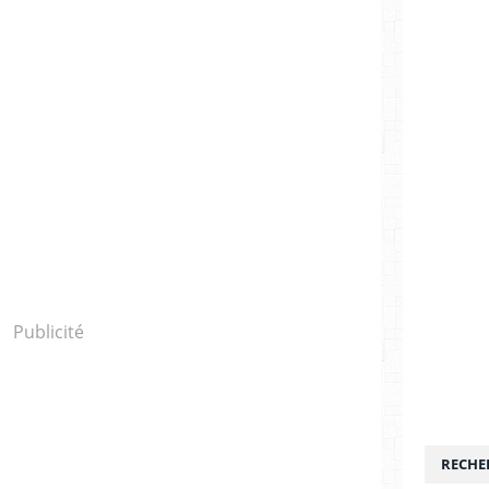
Publicité
RECHE