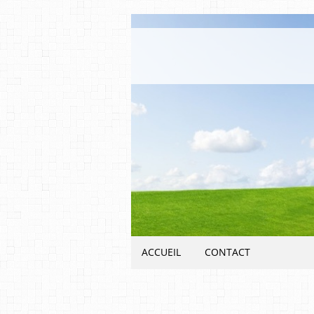
ACCUEIL
CONTACT