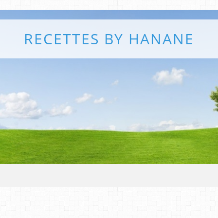
RECETTES BY HANANE