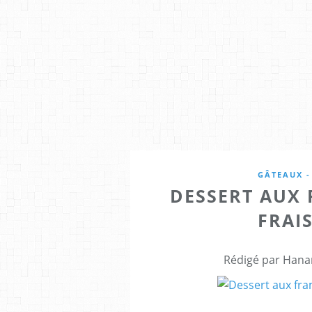
GÂTEAUX -
DESSERT AUX
FRAIS
Rédigé par Hana