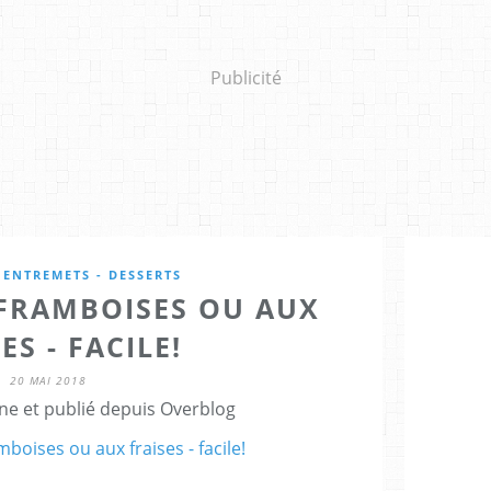
Publicité
 ENTREMETS - DESSERTS
 FRAMBOISES OU AUX
ES - FACILE!
20 MAI 2018
ne et publié depuis Overblog