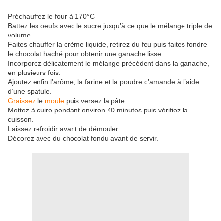
Préchauffez le four à 170°C
Battez les oeufs avec le sucre jusqu’à ce que le mélange triple de
volume.
Faites chauffer la crème liquide, retirez du feu puis faites fondre
le chocolat haché pour obtenir une ganache lisse.
Incorporez délicatement le mélange précédent dans la ganache,
en plusieurs fois.
Ajoutez enfin l’arôme, la farine et la poudre d’amande à l’aide
d’une spatule.
Graissez
le
moule
puis versez la pâte.
Mettez à cuire pendant environ 40 minutes puis vérifiez la
cuisson.
Laissez refroidir avant de démouler.
Décorez avec du chocolat fondu avant de servir.