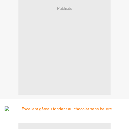
Publicité