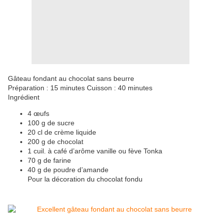
Gâteau fondant au chocolat sans beurre
Préparation : 15 minutes Cuisson : 40 minutes
Ingrédient
4 œufs
100 g de sucre
20 cl de crème liquide
200 g de chocolat
1 cuil. à café d’arôme vanille ou fève Tonka
70 g de farine
40 g de poudre d’amande
Pour la décoration du chocolat fondu