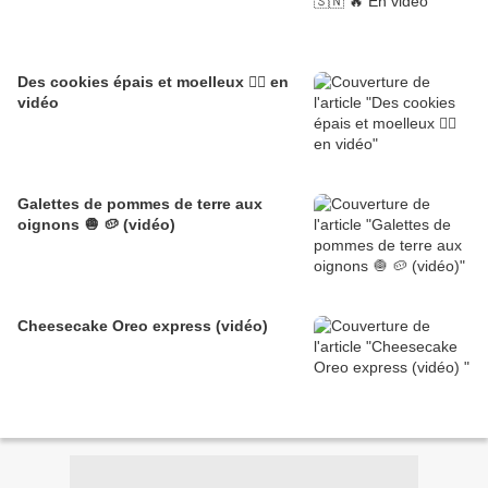
Des cookies épais et moelleux 👌🏽 en
vidéo
Galettes de pommes de terre aux
oignons 🧅 🥔 (vidéo)
Cheesecake Oreo express (vidéo)