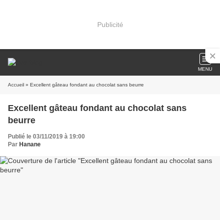
Publicité
MENU
Accueil
» Excellent gâteau fondant au chocolat sans beurre
Excellent gâteau fondant au chocolat sans
beurre
Publié le 03/11/2019 à 19:00
Par
Hanane