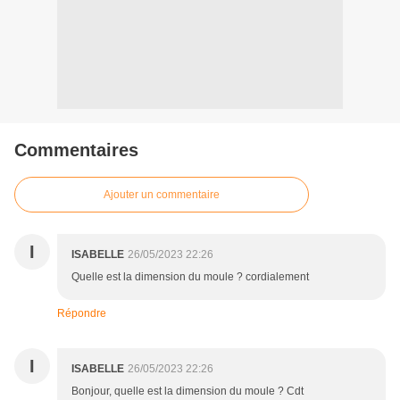
Commentaires
Ajouter un commentaire
I
ISABELLE
26/05/2023 22:26
Quelle est la dimension du moule ? cordialement
Répondre
I
ISABELLE
26/05/2023 22:26
Bonjour, quelle est la dimension du moule ? Cdt