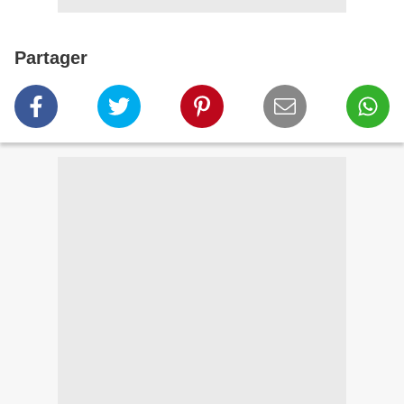
Partager