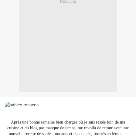
Publicité
Après une bonne semaine bien chargée où je suis restée loin de ma
cuisine et du blog par manque de temps, me revoilà de retour avec une
nouvelle recette de sablés fondants et chocolatés, fourrés au lémon ...