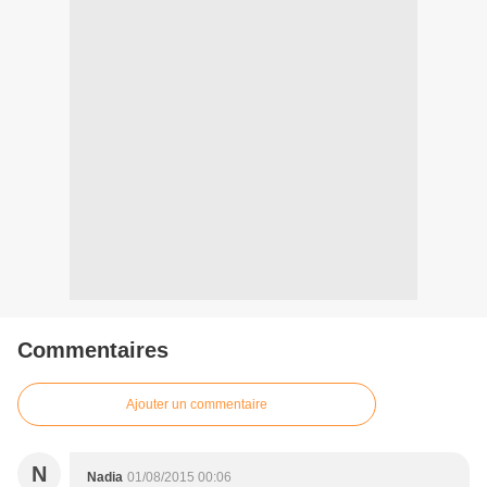
Commentaires
Ajouter un commentaire
N
Nadia
01/08/2015 00:06