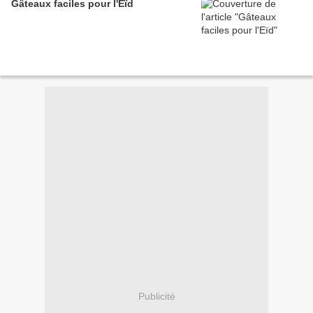
Gâteaux faciles pour l'Eïd
Publicité