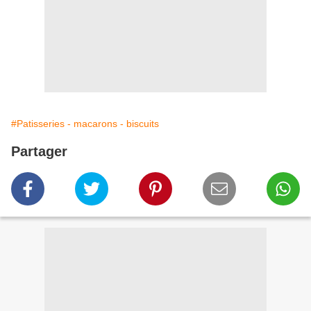
#Patisseries - macarons - biscuits
Partager