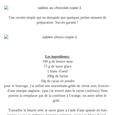
Une recette simple qui ne demande que quelques petites minutes de
préparation. Succès garanti !
Les ingrédients:
190 g de beurre mou
75 g de sucre glace
1 blanc d'oeuf
200g de farine
10g de cacao en poudre
pour le fourrage, j'ai utilisé une marmelade-gelée de citron avec écorces -
d'une marque anglaise- (que j'ai trouvé dans le rayon confiture) Vous
pouvez la remplacer par de la confiture à l'orange, ou autre selon le
goût...
Travailler le beurre avec le sucre glace à l'aide d'une spatule en bois