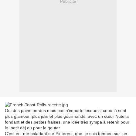
Publicité
Oui des pains perdus mais pas n’importe lesquels, ceux-là sont
plus glamour, plus jolis et plus gourmands, avec un cœur Nutella
fondant et des petites fraises, une idée très sympa à retenir pour
le
petit déj ou pour le gouter
C’est en
me baladant sur Pinterest, que
je suis tombée sur
un