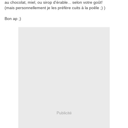
au chocolat, miel, ou sirop d'érable... selon votre goût!
(mais personnellement je les préfère cuits à la poêle ;) )
Bon ap ;)
Publicité