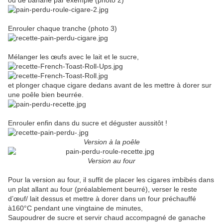
ou de banane par exemple (photo 2)
Enrouler chaque tranche (photo 3)
Mélanger les œufs avec le lait et le sucre,
et plonger chaque cigare dedans avant de les mettre à dorer sur
une poêle bien beurrée.
Enrouler enfin dans du sucre et déguster aussitôt !
Version à la poêle
Version au four
Pour la version au four, il suffit de placer les cigares imbibés dans
un plat allant au four (préalablement beurré), verser le reste
d’œuf/ lait dessus et mettre à dorer dans un four préchauffé
à160°C pendant une vingtaine de minutes,
Saupoudrer de sucre et servir chaud accompagné de ganache