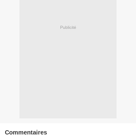
Publicité
Commentaires