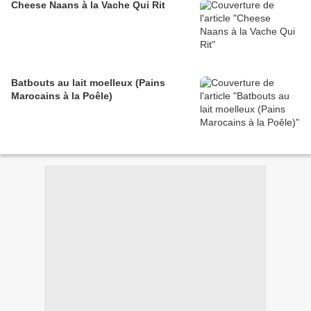
Cheese Naans à la Vache Qui Rit
Batbouts au lait moelleux (Pains
Marocains à la Poêle)