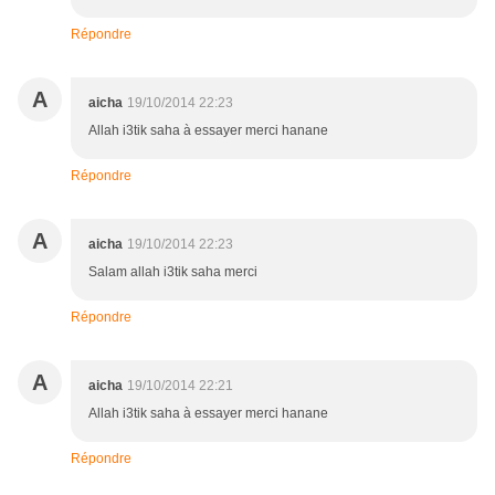
Répondre
A
aicha
19/10/2014 22:23
Allah i3tik saha à essayer merci hanane
Répondre
A
aicha
19/10/2014 22:23
Salam allah i3tik saha merci
Répondre
A
aicha
19/10/2014 22:21
Allah i3tik saha à essayer merci hanane
Répondre