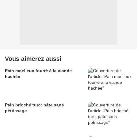
Vous aimerez aussi
Pain moelleux fourré à la viande
hachée
Pain brioché turc: pâte sans
pétrissage