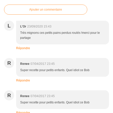
Ajouter un commentaire
L
L'Or
23/09/2020 15:43
Très mignons ces petits pains perdus roulés !merci pour le
partage
Répondre
R
Renee
07/04/2017 23:45
Super recette pour petits enfants. Quel idiot ce Bob
Répondre
R
Renee
07/04/2017 23:45
Super recette pour petits enfants. Quel idiot ce Bob
Répondre