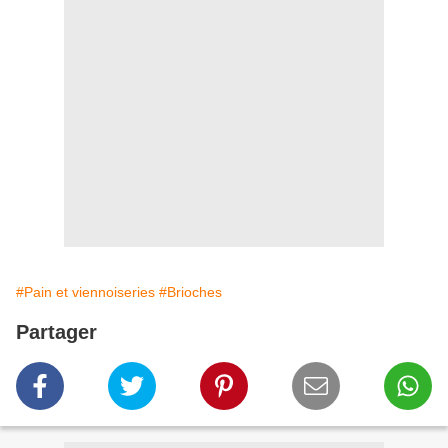
#Pain et viennoiseries
#Brioches
Partager