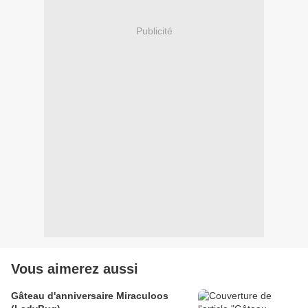
Publicité
Vous aimerez aussi
Gâteau d'anniversaire Miraculoos