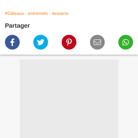
#Gâteaux - entremets - desserts
Partager