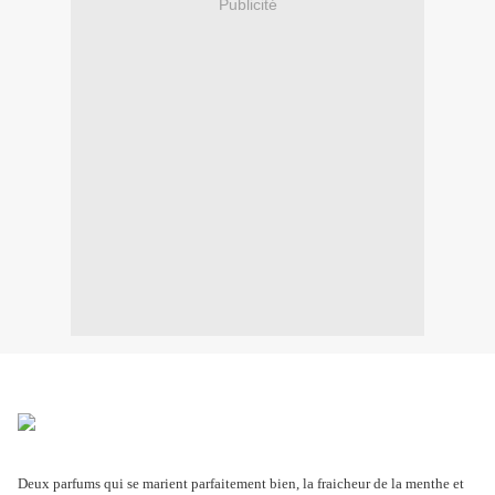
Publicité
Deux parfums qui se marient parfaitement bien, la fraicheur de la menthe et