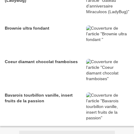
(LadyBug)
Brownie ultra fondant
Coeur diamant chocolat framboises
Bavarois tourbillon vanille, insert
fruits de la passion