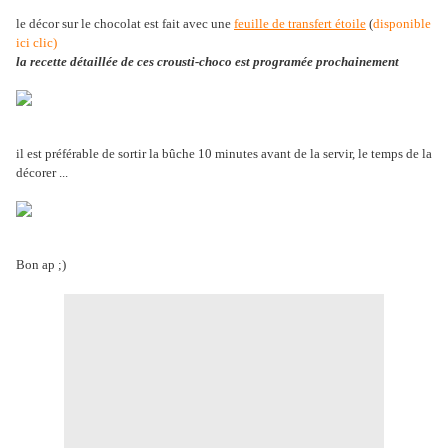
le décor sur le chocolat est fait avec une
feuille de transfert étoile
(
disponible
ici clic)
la recette détaillée de ces crousti-choco est programée prochainement
il est préférable de sortir la bûche 10 minutes avant de la servir, le temps de la
décorer ...
Bon ap ;)