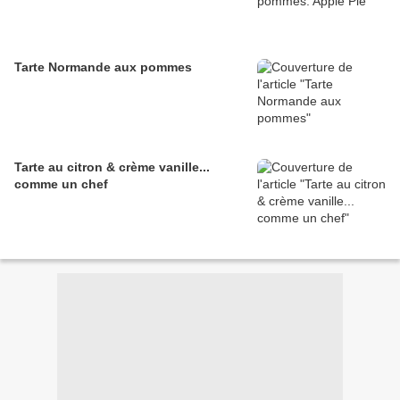
Tarte Normande aux pommes
Tarte au citron & crème vanille...
comme un chef