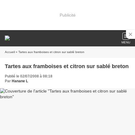
Publicité
MENU
Accueil
» Tartes aux framboises et citron sur sablé breton
Tartes aux framboises et citron sur sablé breton
Publié le 02/07/2008 à 08:18
Par
Hanane L