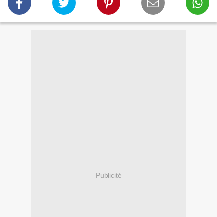
Publicité