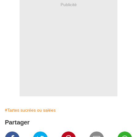
Publicité
#Tartes sucrées ou salées
Partager