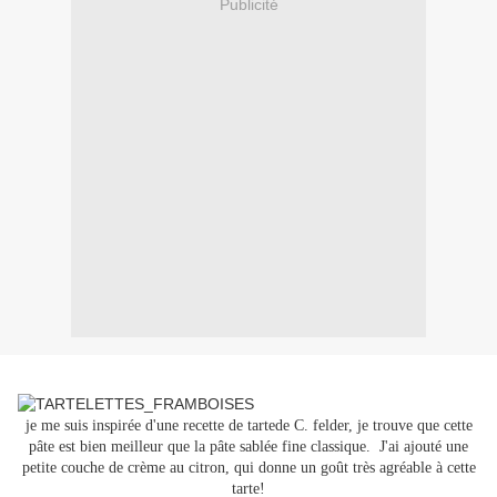
Publicité
je me suis inspirée d'une recette de tartede C. felder, je trouve que cette
pâte est bien meilleur que la pâte sablée fine classique. J'ai ajouté une
petite couche de crème au citron, qui donne un goût très agréable à cette
tarte!