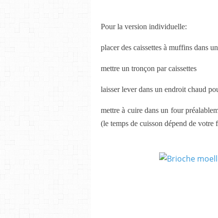
Pour la version individuelle:
placer des caissettes à muffins dans u
mettre un tronçon par caissettes
laisser lever dans un endroit chaud p
mettre à cuire dans un four préalabl
(le temps de cuisson dépend de votre 