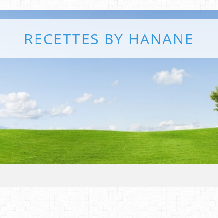
RECETTES BY HANANE