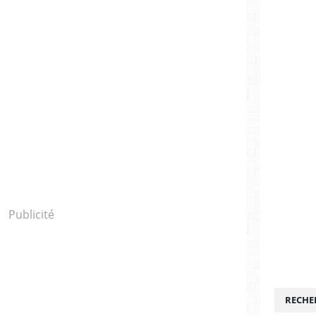
Publicité
RECHE