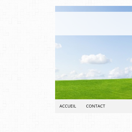
ACCUEIL
CONTACT