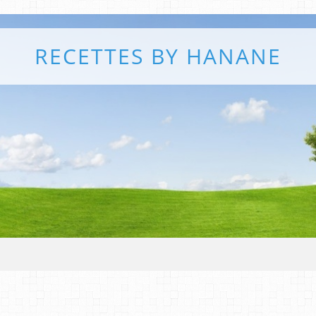
RECETTES BY HANANE