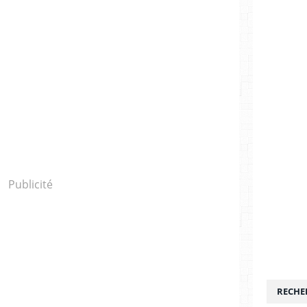
Publicité
RECHE