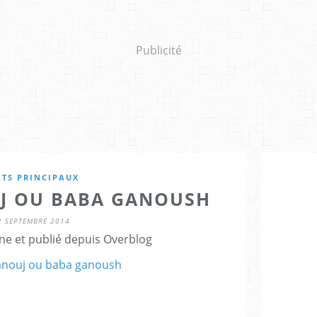
Publicité
ATS PRINCIPAUX
J OU BABA GANOUSH
2 SEPTEMBRE 2014
ne et publié depuis Overblog