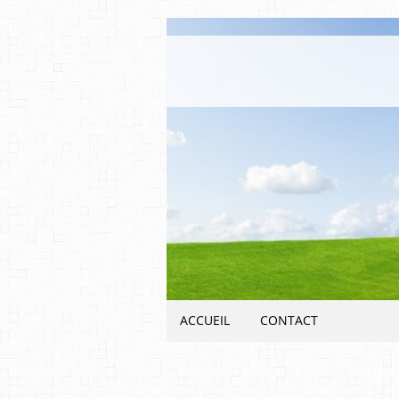
ACCUEIL
CONTACT